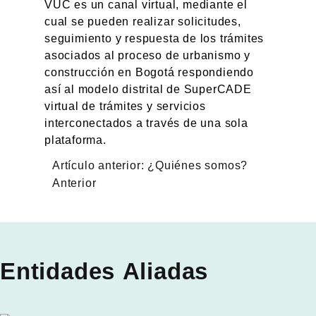
VUC es un canal virtual, mediante el
cual se pueden realizar solicitudes,
seguimiento y respuesta de los trámites
asociados al proceso de urbanismo y
construcción en Bogotá respondiendo
así al modelo distrital de SuperCADE
virtual de trámites y servicios
interconectados a través de una sola
plataforma.
Artículo anterior: ¿Quiénes somos?
Anterior
Entidades Aliadas