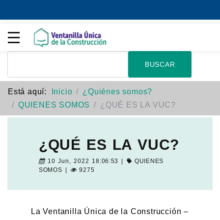
BUSCAR
Está aquí:
Inicio
¿Quiénes somos?
QUIENES SOMOS
¿QUÉ ES LA VUC?
¿QUÉ ES LA VUC?
10 Jun, 2022 18:06:53 |
QUIENES
SOMOS
|
9275
La Ventanilla Única de la Construcción –