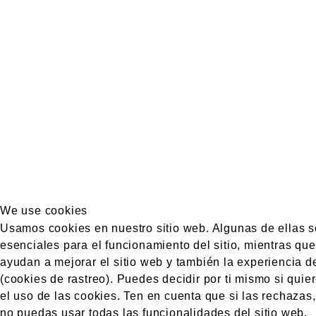
We use cookies
Usamos cookies en nuestro sitio web. Algunas de ellas 
esenciales para el funcionamiento del sitio, mientras que
ayudan a mejorar el sitio web y también la experiencia d
(cookies de rastreo). Puedes decidir por ti mismo si quier
el uso de las cookies. Ten en cuenta que si las rechazas
no puedas usar todas las funcionalidades del sitio web.