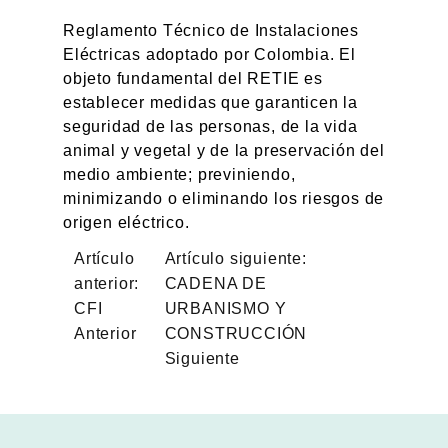
Reglamento Técnico de Instalaciones
Eléctricas adoptado por Colombia. El
objeto fundamental del RETIE es
establecer medidas que garanticen la
seguridad de las personas, de la vida
animal y vegetal y de la preservación del
medio ambiente; previniendo,
minimizando o eliminando los riesgos de
origen eléctrico.
Artículo
Artículo siguiente:
anterior:
CADENA DE
CFI
URBANISMO Y
Anterior
CONSTRUCCIÓN
Siguiente