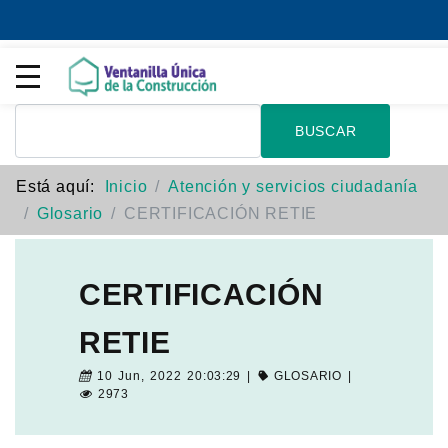
BUSCAR
Está aquí:
Inicio
Atención y servicios ciudadanía
Glosario
CERTIFICACIÓN RETIE
CERTIFICACIÓN
RETIE
10 Jun, 2022 20:03:29 |
GLOSARIO
|
2973