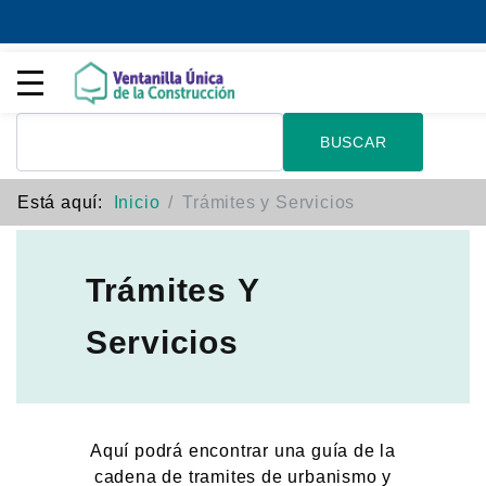
BUSCAR
Está aquí:
Inicio
Trámites y Servicios
Trámites Y
Servicios
Aquí podrá encontrar una guía de la
cadena de tramites de urbanismo y