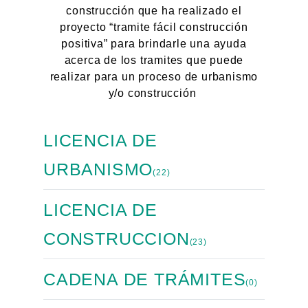
construcción que ha realizado el
proyecto “tramite fácil construcción
positiva” para brindarle una ayuda
acerca de los tramites que puede
realizar para un proceso de urbanismo
y/o construcción
LICENCIA DE
URBANISMO
(22)
LICENCIA DE
CONSTRUCCION
(23)
CADENA DE TRÁMITES
(0)