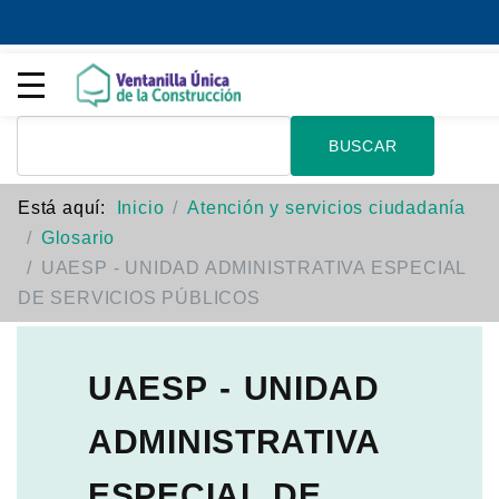
BUSCAR
Está aquí:
Inicio
Atención y servicios ciudadanía
Glosario
UAESP - UNIDAD ADMINISTRATIVA ESPECIAL
DE SERVICIOS PÚBLICOS
UAESP - UNIDAD
ADMINISTRATIVA
ESPECIAL DE