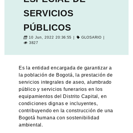
SERVICIOS
PÚBLICOS
10 Jun, 2022 20:36:55 |
GLOSARIO
|
3827
Es la entidad encargada de garantizar a
la población de Bogotá, la prestación de
servicios integrales de aseo, alumbrado
público y servicios funerarios en los
equipamientos del Distrito Capital, en
condiciones dignas e incluyentes,
contribuyendo en la construcción de una
Bogotá humana con sostenibilidad
ambiental.