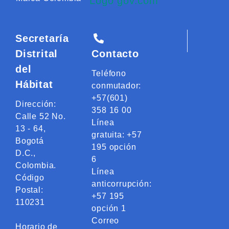
Secretaría
Distrital
Contacto
del
Teléfono
Hábitat
conmutador:
+57(601)
Dirección:
358 16 00
Calle 52 No.
Línea
13 - 64,
gratuita: +57
Bogotá
195 opción
D.C.,
6
Colombia.
Línea
Código
anticorrupción:
Postal:
+57 195
110231
opción 1
Correo
Horario de